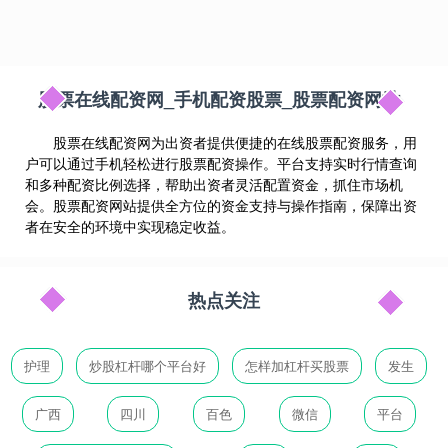
股票在线配资网_手机配资股票_股票配资网站
股票在线配资网为出资者提供便捷的在线股票配资服务，用
户可以通过手机轻松进行股票配资操作。平台支持实时行情查询
和多种配资比例选择，帮助出资者灵活配置资金，抓住市场机
会。股票配资网站提供全方位的资金支持与操作指南，保障出资
者在安全的环境中实现稳定收益。
热点关注
护理
炒股杠杆哪个平台好
怎样加杠杆买股票
发生
广西
四川
百色
微信
平台