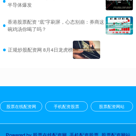
半导体爆发
香港股票配资 “底”字刷屏，心态别崩：券商这
碗鸡汤你喝了吗？
正规炒股配资网 8月4日龙虎榜
股票在线配资网
手机配资股票
股票配资网站
Powered by
股票在线配资网_手机配资股票_股票配资网站