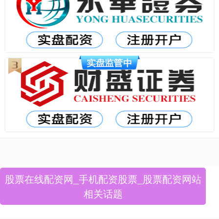
股票在线配资网_手机配资股票_股票配资网站
相关话题