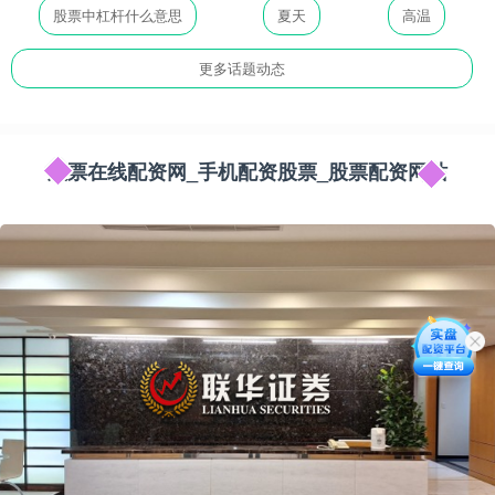
股票中杠杆什么意思
夏天
高温
更多话题动态
股票在线配资网_手机配资股票_股票配资网站