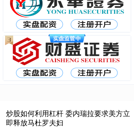
炒股如何利用杠杆 委内瑞拉要求美方立
即释放马杜罗夫妇