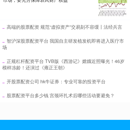
​高端的股票配资 规范“虚拟资产”交易刻不容缓丨法经兵言
​智沪深股票配资平台 我国自主研发植发机即将进入医疗市
场
​正规杠杆配资平台 TVB版《西游记》嫦娥近照曝光！46岁
模样冻龄！还演过《雍正王朝》
​开股票配资公司 hk牛证券：专业可靠的投资平台
​股票配资平台多少钱 宫颈环扎术后哪些活动要避免？