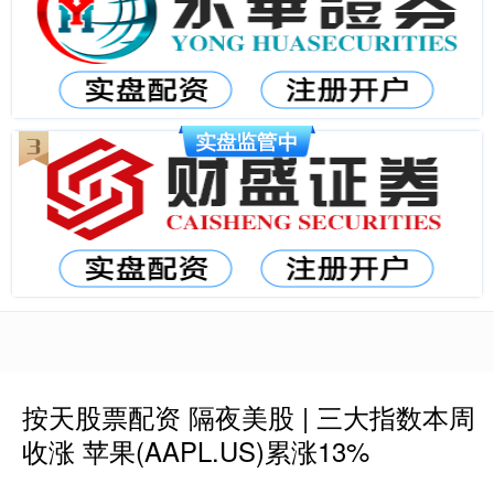
按天股票配资 隔夜美股 | 三大指数本周
收涨 苹果(AAPL.US)累涨13%