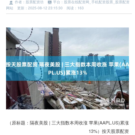
作者：股票配资坊
平台：股票在线配资网_手机配资股票_股票配资
网站
更新：2025-08-12 23:15:30
阅读：163
（原标题：隔夜美股 | 三大指数本周收涨 苹果(AAPL.US)累涨
13%）按天股票配资