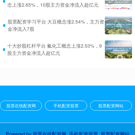
念上涨2.65%，10股主力资金净流入超亿元
股票配资学习平台 大豆概念涨2.54%，主力资
金净流入7股
十大炒股杠杆平台 氟化工概念上涨2.53%，9
股主力资金净流入超亿元
股票在线配资网
手机配资股票
股票配资网站
Powered by
股票在线配资网_手机配资股票_股票配资网站