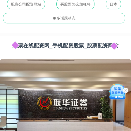
配资公司配资网站
买股票怎么加杠杆
日本
更多话题动态
股票在线配资网_手机配资股票_股票配资网站