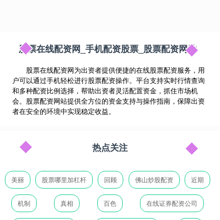
股票在线配资网_手机配资股票_股票配资网站
股票在线配资网为出资者提供便捷的在线股票配资服务，用
户可以通过手机轻松进行股票配资操作。平台支持实时行情查询
和多种配资比例选择，帮助出资者灵活配置资金，抓住市场机
会。股票配资网站提供全方位的资金支持与操作指南，保障出资
者在安全的环境中实现稳定收益。
热点关注
美丽
股票哪里加杠杆
回顾
佛山炒股配资
近期
机制
真相
百色
在线证券配资公司