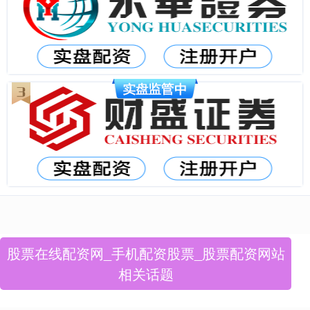
股票在线配资网_手机配资股票_股票配资网站
相关话题