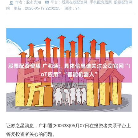
作者：股市先知
平台：股票在线配资网_手机配资股票_股票配资网
站
更新：2026-05-19 22:02:25
阅读：94
证券之星消息，广和通(300638)05月07日在投资者关系平台上
答复投资者关心的问题。