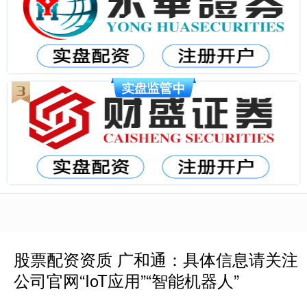
股票配资资质 广和通：具体信息请关注
公司官网“IoT应用”“智能机器人”