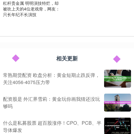
杠杆贵金属 明明演技特烂，却
被吹上天的4位老戏骨，网友：
只长年纪不长演技
相关更新
常熟期货配资 欧盘分析：黄金短期止跌反弹，
关注4056-4075压力带
配资股是 外汇界雪莉：黄金玩你画我猜还没玩
够吗
什么是私募股票 超百股涨停！CPO、PCB、半
导体爆发