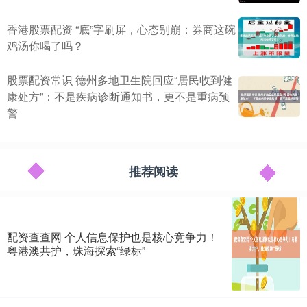
香港股票配资 “底”字刷屏，心态别崩：券商这碗
鸡汤你喝了吗？
股票配资常识 德州多地卫生院回应“居民收到健
康处方”：不是疾病诊断通知书，更不是重病预
警
推荐阅读
配资查查网 个人信息保护也是核心竞争力！
粤港澳共护，珠海探索“绿标”