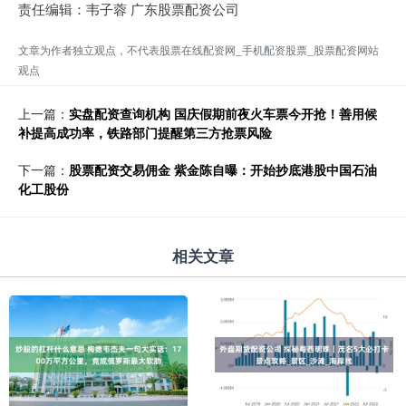
责任编辑：韦子蓉 广东股票配资公司
文章为作者独立观点，不代表股票在线配资网_手机配资股票_股票配资网站
观点
上一篇：
实盘配资查询机构 国庆假期前夜火车票今开抢！善用候
补提高成功率，铁路部门提醒第三方抢票风险
下一篇：
股票配资交易佣金 紫金陈自曝：开始抄底港股中国石油
化工股份
相关文章