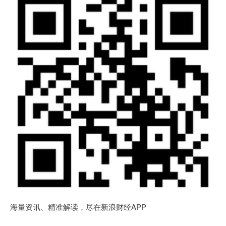
海量资讯、精准解读，尽在新浪财经APP