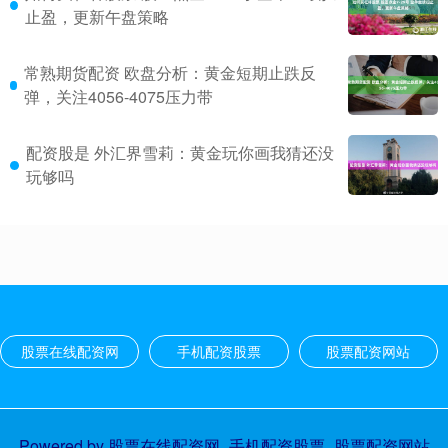
止盈，更新午盘策略
常熟期货配资 欧盘分析：黄金短期止跌反
弹，关注4056-4075压力带
配资股是 外汇界雪莉：黄金玩你画我猜还没
玩够吗
股票在线配资网
手机配资股票
股票配资网站
Powered by
股票在线配资网_手机配资股票_股票配资网站