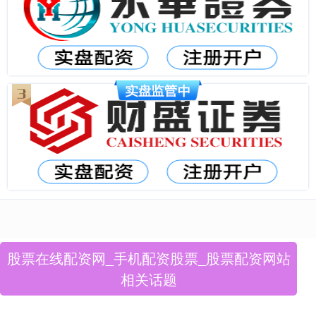
股票在线配资网_手机配资股票_股票配资网站
相关话题