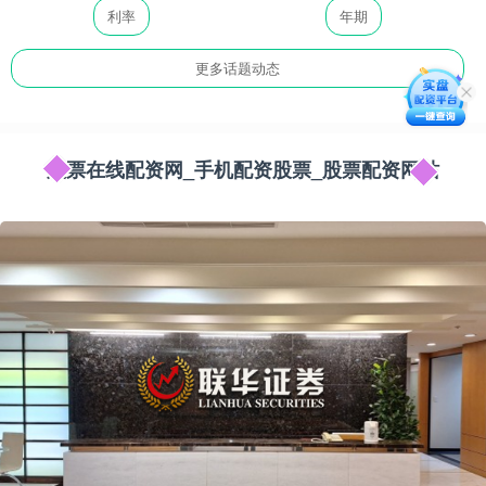
利率
年期
更多话题动态
股票在线配资网_手机配资股票_股票配资网站