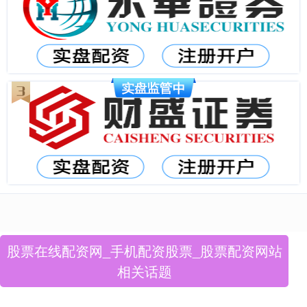
股票在线配资网_手机配资股票_股票配资网站
相关话题