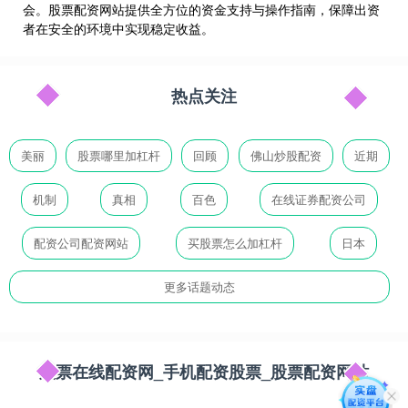
会。股票配资网站提供全方位的资金支持与操作指南，保障出资
者在安全的环境中实现稳定收益。
热点关注
美丽
股票哪里加杠杆
回顾
佛山炒股配资
近期
机制
真相
百色
在线证券配资公司
配资公司配资网站
买股票怎么加杠杆
日本
更多话题动态
股票在线配资网_手机配资股票_股票配资网站