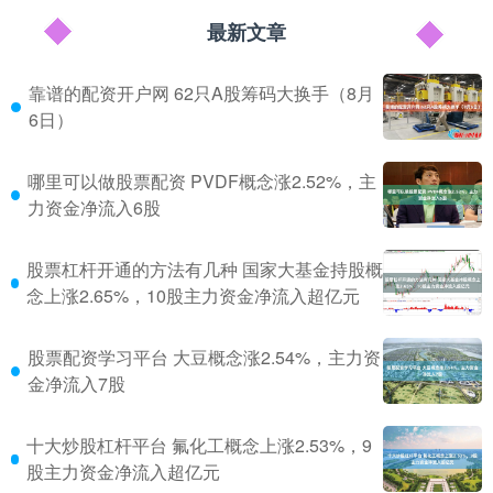
最新文章
靠谱的配资开户网 62只A股筹码大换手（8月
6日）
哪里可以做股票配资 PVDF概念涨2.52%，主
力资金净流入6股
股票杠杆开通的方法有几种 国家大基金持股概
念上涨2.65%，10股主力资金净流入超亿元
股票配资学习平台 大豆概念涨2.54%，主力资
金净流入7股
十大炒股杠杆平台 氟化工概念上涨2.53%，9
股主力资金净流入超亿元