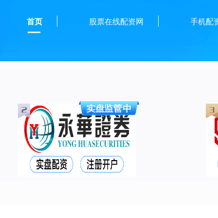
首页
股票在线配资网
手机配