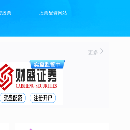
资股票
股票配资网站
更多