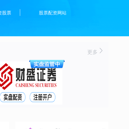
资股票
股票配资网站
更多