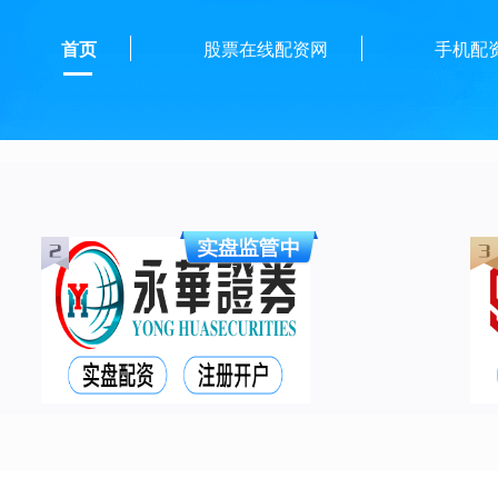
首页
股票在线配资网
手机配