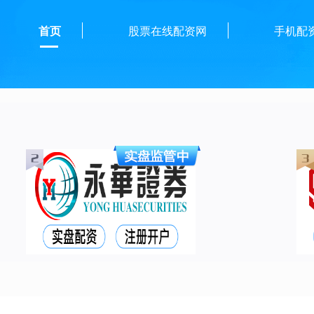
首页
股票在线配资网
手机配