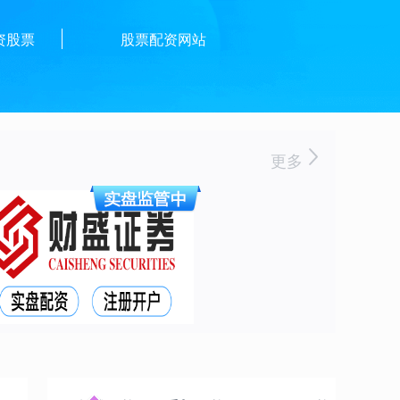
资股票
股票配资网站
更多