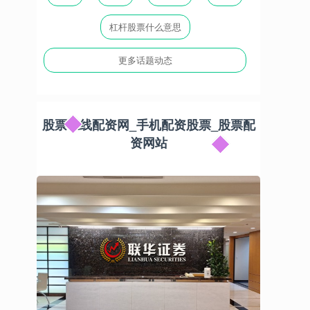
杠杆股票什么意思
更多话题动态
股票在线配资网_手机配资股票_股票配
资网站