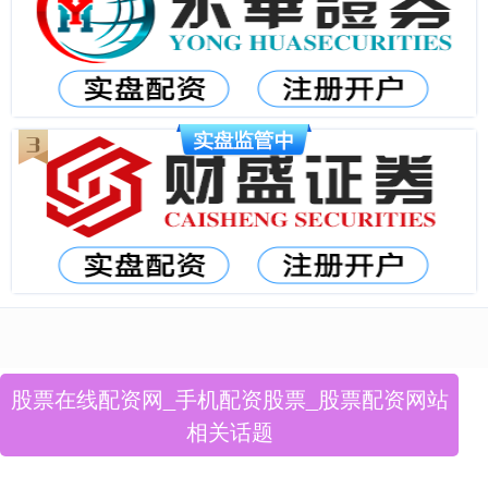
股票在线配资网_手机配资股票_股票配资网站
相关话题