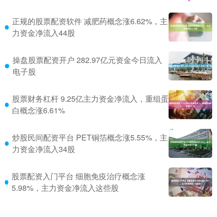
正规的股票配资软件 减肥药概念涨6.62%，主
力资金净流入44股
操盘股票配资开户 282.97亿元资金今日流入
电子股
股票财务杠杆 9.25亿主力资金净流入，重组蛋
白概念涨6.61%
炒股民间配资平台 PET铜箔概念涨5.55%，主
力资金净流入34股
股票配资入门平台 细胞免疫治疗概念涨
5.98%，主力资金净流入这些股