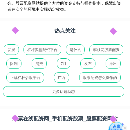
会。股票配资网站提供全方位的资金支持与操作指南，保障出资
者在安全的环境中实现稳定收益。
热点关注
发展
杠杆实盘配资平台
是什么
攀枝花股票配资
限制
消费
7月
发布
推出
正规杠杆炒股平台
广西
股票配资怎么操作的
更多话题动态
股票在线配资网_手机配资股票_股票配资网站