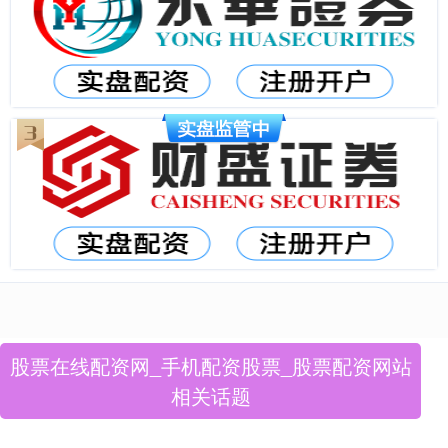
股票在线配资网_手机配资股票_股票配资网站
相关话题