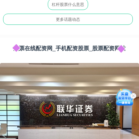
杠杆股票什么意思
更多话题动态
股票在线配资网_手机配资股票_股票配资网站