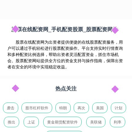
股票在线配资网_手机配资股票_股票配资网站
股票在线配资网为出资者提供便捷的在线股票配资服务，用
户可以通过手机轻松进行股票配资操作。平台支持实时行情查询
和多种配资比例选择，帮助出资者灵活配置资金，抓住市场机
会。股票配资网站提供全方位的资金支持与操作指南，保障出资
者在安全的环境中实现稳定收益。
热点关注
袭击
股市杠杆软件
特朗
再次
美国
计划
推出
上证
黄金期货配资软件
美联储
利率