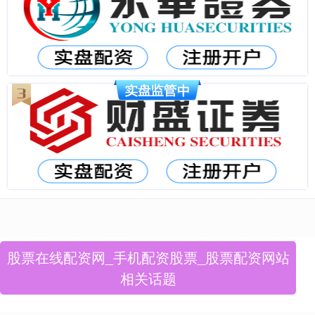
股票在线配资网_手机配资股票_股票配资网站
相关话题