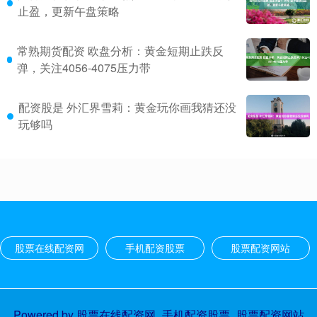
止盈，更新午盘策略
常熟期货配资 欧盘分析：黄金短期止跌反
弹，关注4056-4075压力带
配资股是 外汇界雪莉：黄金玩你画我猜还没
玩够吗
股票在线配资网
手机配资股票
股票配资网站
Powered by
股票在线配资网_手机配资股票_股票配资网站