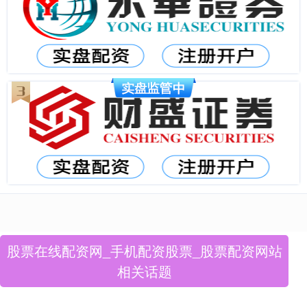
股票在线配资网_手机配资股票_股票配资网站
相关话题