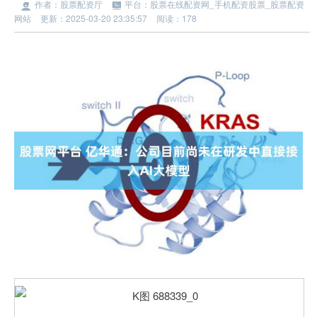
作者：股票配资厅
平台：股票在线配资网_手机配资股票_股票配资
网站
更新：2025-03-20 23:35:57
阅读：178