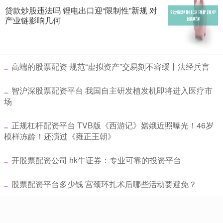
贷款炒股违法吗 锂电出口迎“限制性”新规 对
产业链影响几何
​高端的股票配资 规范“虚拟资产”交易刻不容缓丨法经兵言
​智沪深股票配资平台 我国自主研发植发机即将进入医疗市
场
​正规杠杆配资平台 TVB版《西游记》嫦娥近照曝光！46岁
模样冻龄！还演过《雍正王朝》
​开股票配资公司 hk牛证券：专业可靠的投资平台
​股票配资平台多少钱 宫颈环扎术后哪些活动要避免？