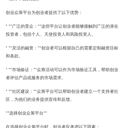
创业众筹平台为创业者提供了以下优势：
* **广泛的受众：**这些平台让创业者能够接触到广泛的潜在
投资者，包括个人、天使投资人和风险投资人。
* **灵活的融资：**创业者可以根据自己的需要定制融资目标
和条款。
* **市场验证：**众筹活动可以作为市场验证工具，帮助创业
者评估产品或服务的市场需求。
* **社区建设：**众筹平台可以帮助创业者建立一个支持者社
区，为他们的业务提供宣传和反馈。
**选择创业众筹平台**
在选择创业众筹平台时，创业者应考虑以下因素：