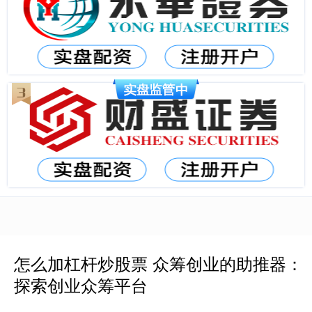
怎么加杠杆炒股票 众筹创业的助推器：
探索创业众筹平台