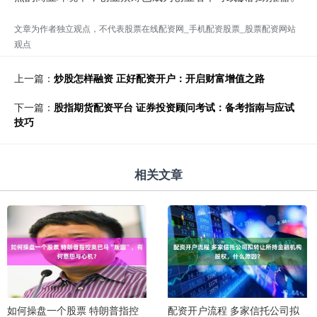
文章为作者独立观点，不代表股票在线配资网_手机配资股票_股票配资网站
观点
上一篇：
炒股怎样融资 正好配资开户：开启财富增值之路
下一篇：
股指期货配资平台 证券投资顾问考试：备考指南与应试
技巧
相关文章
如何操盘一个股票 特朗普指控
配资开户流程 多家信托公司拟