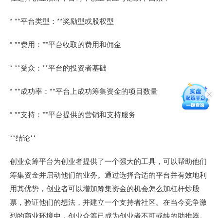
* **平台类型：**奖励型或股权型
* **费用：**平台收取的费用和佣金
* **受众：**平台的投资者基础
* **成功率：**平台上成功筹集资金的项目数量
* **支持：**平台提供的营销和支持服务
**结论**
创业众筹平台为创业者提供了一个强大的工具，可以帮助他们
筹集资金并启动他们的业务。通过选择合适的平台并有效地利
用其优势，创业者可以增加筹集资金的机会怎么加杠杆炒股
票，验证他们的想法，并建立一个支持者社区。在当今竞争激
烈的商业环境中，创业众筹已成为创业者不可或缺的助推器。