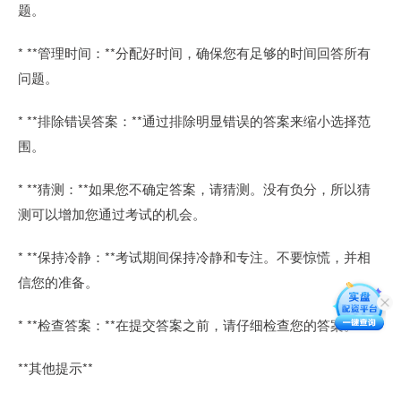
题。
* **管理时间：**分配好时间，确保您有足够的时间回答所有
问题。
* **排除错误答案：**通过排除明显错误的答案来缩小选择范
围。
* **猜测：**如果您不确定答案，请猜测。没有负分，所以猜
测可以增加您通过考试的机会。
* **保持冷静：**考试期间保持冷静和专注。不要惊慌，并相
信您的准备。
* **检查答案：**在提交答案之前，请仔细检查您的答案。
**其他提示**