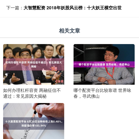
下一篇：
大智慧配资 2018年妖股风云榜：十大妖王横空出世
相关文章
如何办理杠杆容资 两融征信不
哪个配资平台比较靠谱 世界咏
通过：常见原因大揭秘
春，寻武佛山