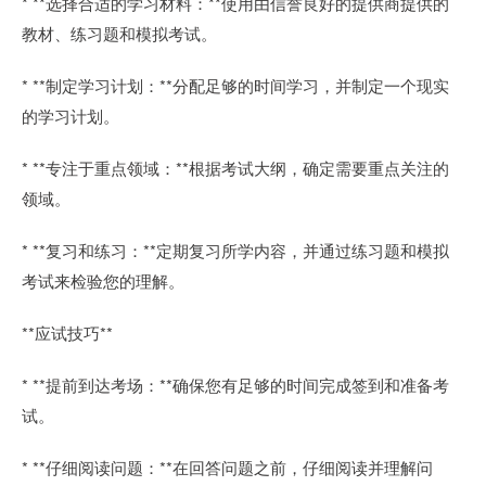
* **选择合适的学习材料：**使用由信誉良好的提供商提供的
教材、练习题和模拟考试。
* **制定学习计划：**分配足够的时间学习，并制定一个现实
的学习计划。
* **专注于重点领域：**根据考试大纲，确定需要重点关注的
领域。
* **复习和练习：**定期复习所学内容，并通过练习题和模拟
考试来检验您的理解。
**应试技巧**
* **提前到达考场：**确保您有足够的时间完成签到和准备考
试。
* **仔细阅读问题：**在回答问题之前，仔细阅读并理解问