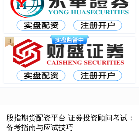
股指期货配资平台 证券投资顾问考试：
备考指南与应试技巧