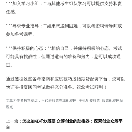
* **加入学习小组：**与其他考生组队学习可以提供支持和责
任感。
* **寻求专业指导：**如果您遇到困难，可以考虑聘请导师或
参加备考课程。
* **保持积极的心态：**相信自己，并保持积极的心态。考试
可能具有挑战性，但通过适当的准备和努力，您可以成功通
过。
通过遵循这些备考指南和应试技巧股指期货配资平台，您可以
为证券投资顾问考试做好充分准备。祝您考试顺利！
文章为作者独立观点，不代表股票在线配资网_手机配资股票_股票配资网站
观点
上一篇：
怎么加杠杆炒股票 众筹创业的助推器：探索创业众筹平
台