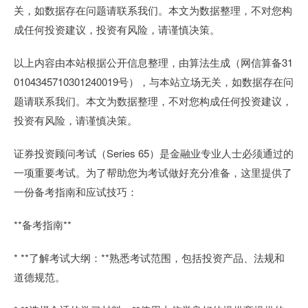
关，如数据存在问题请联系我们。本文为数据整理，不对您构
成任何投资建议，投资有风险，请谨慎决策。
以上内容由本站根据公开信息整理，由算法生成（网信算备31
0104345710301240019号），与本站立场无关，如数据存在问
题请联系我们。本文为数据整理，不对您构成任何投资建议，
投资有风险，请谨慎决策。
证券投资顾问考试（Series 65）是金融业专业人士必须通过的
一项重要考试。为了帮助您为考试做好充分准备，这里提供了
一份备考指南和应试技巧：
**备考指南**
* **了解考试大纲：**熟悉考试范围，包括投资产品、法规和
道德规范。