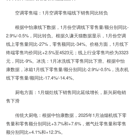
空调零售端：1月空调零售端线下销售同比转负
根据中怡康线下数据，1月份空调线下零售量/额分别同比-
2.9%/-0.5%，同比转负。根据久谦天猫数据显示，1月份空调
线上零售量同比-27%，零售额同比-34%。价格方面，1月线下
终端零售均价同比+2.5%至4523元；线上行业零售均价为3323
元，同比-9%。冰洗：1月冰洗线下零售同比下滑。根据中怡
康数据，冰箱1月线下零售量/额分别同比-2.9%/-0.5%，洗衣机
线下零售量/额同比-17.4%/-14.4%。
厨电方面：1月烟灶线下销售同比延续增长，新兴厨电销
售下滑
传统大厨电：根据中怡康数据，2025年1月油烟机线下零
售量和零售额分别同比+3.7%和+7.6%，燃气灶零售量和零售
额分别同比+4.1%和+12.3%。