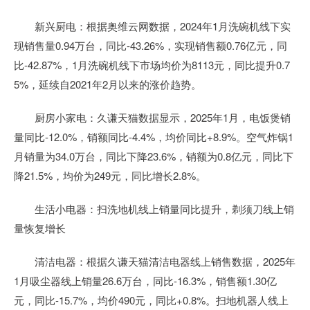
新兴厨电：根据奥维云网数据，2024年1月洗碗机线下实
现销售量0.94万台，同比-43.26%，实现销售额0.76亿元，同
比-42.87%，1月洗碗机线下市场均价为8113元，同比提升0.7
5%，延续自2021年2月以来的涨价趋势。
厨房小家电：久谦天猫数据显示，2025年1月，电饭煲销
量同比-12.0%，销额同比-4.4%，均价同比+8.9%。空气炸锅1
月销量为34.0万台，同比下降23.6%，销额为0.8亿元，同比下
降21.5%，均价为249元，同比增长2.8%。
生活小电器：扫洗地机线上销量同比提升，剃须刀线上销
量恢复增长
清洁电器：根据久谦天猫清洁电器线上销售数据，2025年
1月吸尘器线上销量26.6万台，同比-16.3%，销售额1.30亿
元，同比-15.7%，均价490元，同比+0.8%。扫地机器人线上