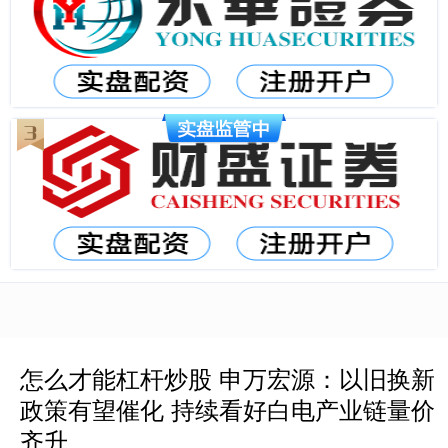
怎么才能杠杆炒股 申万宏源：以旧换新
政策有望催化 持续看好白电产业链量价
齐升