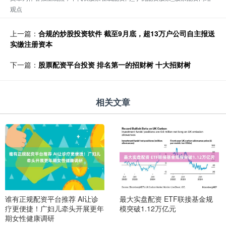
观点
上一篇：
合规的炒股投资软件 截至9月底，超13万户公司自主报送
实缴注册资本
下一篇：
股票配资平台投资 排名第一的招财树 十大招财树
相关文章
谁有正规配资平台推荐 AI让诊
最大实盘配资 ETF联接基金规
疗更便捷！广妇儿牵头开展更年
模突破1.12万亿元
期女性健康调研