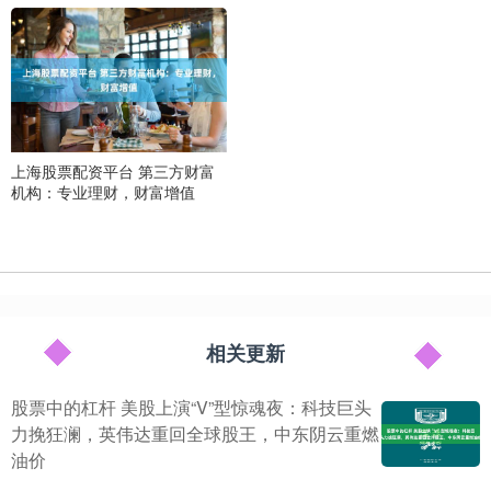
上海股票配资平台 第三方财富
机构：专业理财，财富增值
相关更新
股票中的杠杆 美股上演“V”型惊魂夜：科技巨头
力挽狂澜，英伟达重回全球股王，中东阴云重燃
油价