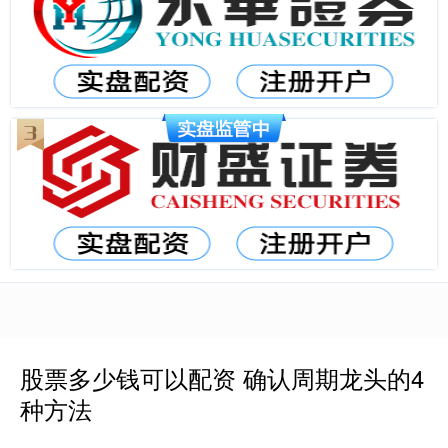
股票多少钱可以配资 确认周期龙头的4
种方法