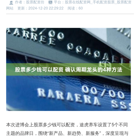
作者：股票配资坊
平台：股票在线配资网_手机配资股票_股票配资
网站
更新：2024-12-20 22:29:22
阅读：60
本次进博会上股票多少钱可以配资，途虎养车设置了5个不同
主题的品牌日，围绕“新产品、新趋势、新服务”，深度呈现与