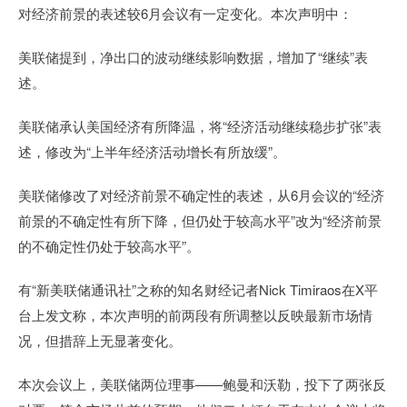
对经济前景的表述较6月会议有一定变化。本次声明中：
美联储提到，净出口的波动继续影响数据，增加了“继续”表
述。
美联储承认美国经济有所降温，将“经济活动继续稳步扩张”表
述，修改为“上半年经济活动增长有所放缓”。
美联储修改了对经济前景不确定性的表述，从6月会议的“经济
前景的不确定性有所下降，但仍处于较高水平”改为“经济前景
的不确定性仍处于较高水平”。
有“新美联储通讯社”之称的知名财经记者Nick Timiraos在X平
台上发文称，本次声明的前两段有所调整以反映最新市场情
况，但措辞上无显著变化。
本次会议上，美联储两位理事——鲍曼和沃勒，投下了两张反