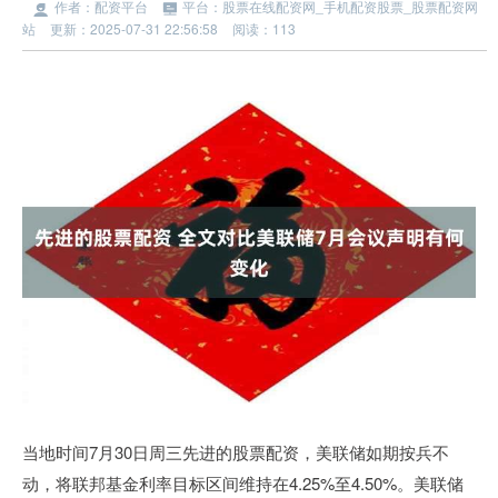
作者：配资平台
平台：股票在线配资网_手机配资股票_股票配资网
站
更新：2025-07-31 22:56:58
阅读：113
当地时间7月30日周三先进的股票配资，美联储如期按兵不
动，将联邦基金利率目标区间维持在4.25%至4.50%。美联储