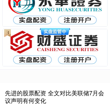
先进的股票配资 全文对比美联储7月会
议声明有何变化