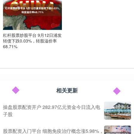
杠杆股票炒股平台 9月12日浦发
转债下跌0.03%，转股溢价率
68.71%
相关更新
操盘股票配资开户 282.97亿元资金今日流入电
子股
股票配资入门平台 细胞免疫治疗概念涨5.98%，