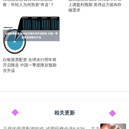
察：年轻人为何热衷“奔县”？
上调盈利预期 英伟达力挺AI存
储需求
白银股票配资 全球央行明年将
开启降息 中国一季度降息预期
亦升温
相关更新
正规的股票配资软件 减肥药概念涨6.62%，主力