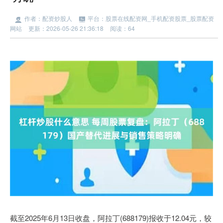
作者：配资炒股人
平台：股票在线配资网_手机配资股票_股票配资
网站
更新：2026-05-26 21:36:18
阅读：64
截至2025年6月13日收盘，阿拉丁(688179)报收于12.04元，较