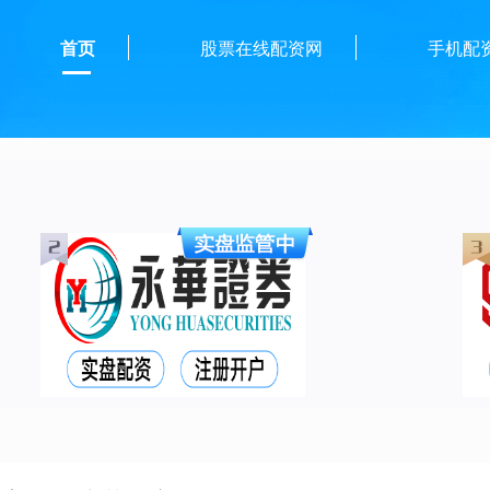
首页
股票在线配资网
手机配