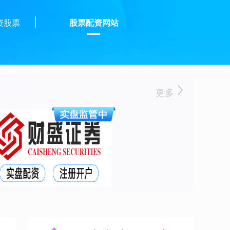
资股票
股票配资网站
更多