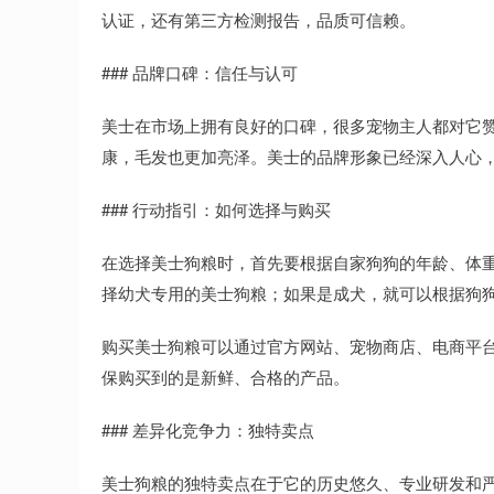
认证，还有第三方检测报告，品质可信赖。
### 品牌口碑：信任与认可
美士在市场上拥有良好的口碑，很多宠物主人都对它
康，毛发也更加亮泽。美士的品牌形象已经深入人心
### 行动指引：如何选择与购买
在选择美士狗粮时，首先要根据自家狗狗的年龄、体
择幼犬专用的美士狗粮；如果是成犬，就可以根据狗
购买美士狗粮可以通过官方网站、宠物商店、电商平
保购买到的是新鲜、合格的产品。
### 差异化竞争力：独特卖点
美士狗粮的独特卖点在于它的历史悠久、专业研发和