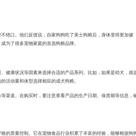
赞不绝口。他们反馈说，自家狗狗吃了美士狗粮后，身体变得更加健
，成为了很多宠物家庭的首选狗粮品牌。
重、健康状况等因素来选择合适的产品系列。比如，如果是幼犬，就
狗的活动量和体型选择相应的成犬狗粮。
台等渠道。在购买时，要注意查看产品的生产日期、保质期等信息，
严格的质量控制。它在宠物食品行业积累了丰富的经验，能够根据狗