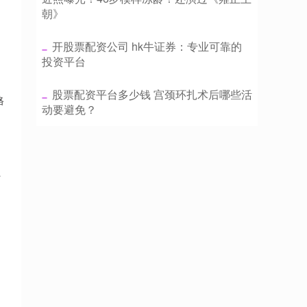
朝》
​开股票配资公司 hk牛证券：专业可靠的
投资平台
，
​股票配资平台多少钱 宫颈环扎术后哪些活
格
动要避免？
，
、