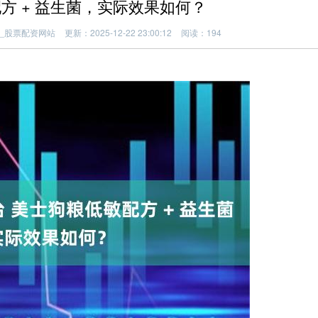
方 + 益生菌，实际效果如何？
_股票配资网站
更新：2025-12-22 23:00:12
阅读：194