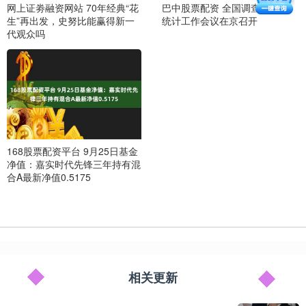
网上证劵融资网站 70年经典“花
巴中股票配资 全国调查评估和
生”再出发，史努比能赢得新一
统计工作会议在京召开
代观众吗
168股票配资平台 9月25日基金
净值：嘉实时代先锋三年持有混
合A最新净值0.5175
相关更新