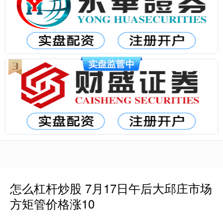
怎么杠杆炒股 7月17日午后大邱庄市场
方矩管价格涨10